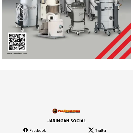
JARINGAN SOCIAL
Facebook
Twitter