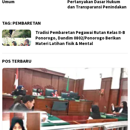
Umum
Pertanyakan Dasar Hukum
dan Transparansi Penindakan
TAG:
PEMBARETAN
Tradisi Pembaretan Pegawai Rutan Kelas II-B
Ponorogo, Dandim 0802/Ponorogo Berikan
Materi Latihan fisik & Mental
POS TERBARU