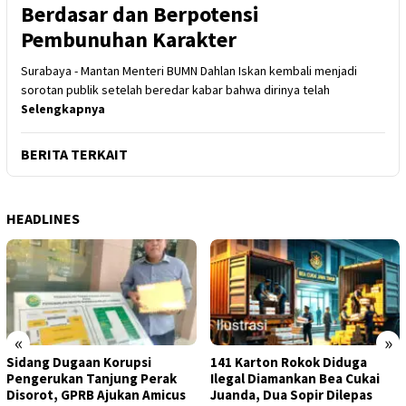
Berdasar dan Berpotensi
Pembunuhan Karakter
Surabaya - Mantan Menteri BUMN Dahlan Iskan kembali menjadi
sorotan publik setelah beredar kabar bahwa dirinya telah
Selengkapnya
BERITA TERKAIT
HEADLINES
«
»
Sidang Dugaan Korupsi
141 Karton Rokok Diduga
Pengerukan Tanjung Perak
Ilegal Diamankan Bea Cukai
Disorot, GPRB Ajukan Amicus
Juanda, Dua Sopir Dilepas