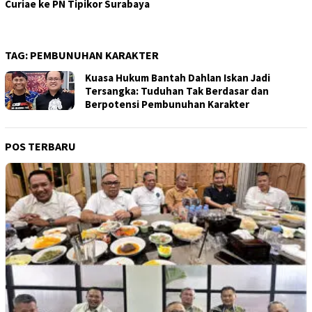
Curiae ke PN Tipikor Surabaya
TAG:
PEMBUNUHAN KARAKTER
Kuasa Hukum Bantah Dahlan Iskan Jadi
Tersangka: Tuduhan Tak Berdasar dan
Berpotensi Pembunuhan Karakter
POS TERBARU