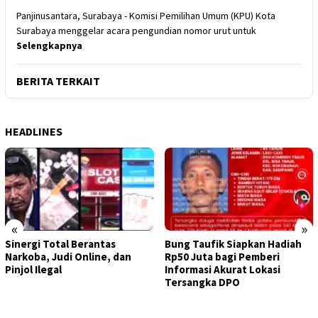
Panjinusantara, Surabaya - Komisi Pemilihan Umum (KPU) Kota
Surabaya menggelar acara pengundian nomor urut untuk
Selengkapnya
BERITA TERKAIT
HEADLINES
«
»
Sinergi Total Berantas
Bung Taufik Siapkan Hadiah
Narkoba, Judi Online, dan
Rp50 Juta bagi Pemberi
Pinjol Ilegal
Informasi Akurat Lokasi
Tersangka DPO