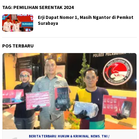
TAG:
PEMILIHAN SERENTAK 2024
Erji Dapat Nomor 1, Masih Ngantor di Pemkot
Surabaya
POS TERBARU
BERITA TERBARU
,
HUKUM & KRIMINAL
,
NEWS
,
TNI /