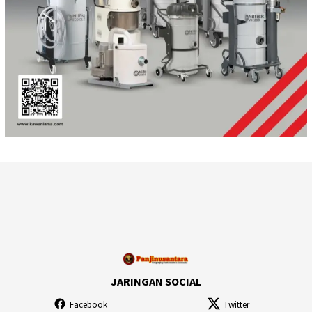
JARINGAN SOCIAL
Facebook
Twitter