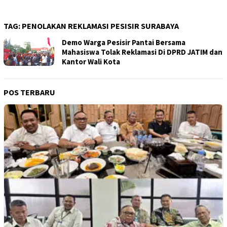
TAG:
PENOLAKAN REKLAMASI PESISIR SURABAYA
Demo Warga Pesisir Pantai Bersama
Mahasiswa Tolak Reklamasi Di DPRD JATIM dan
Kantor Wali Kota
POS TERBARU