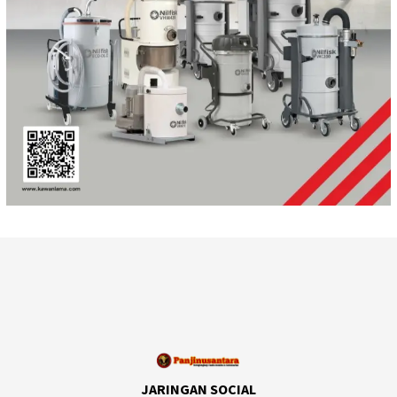
JARINGAN SOCIAL