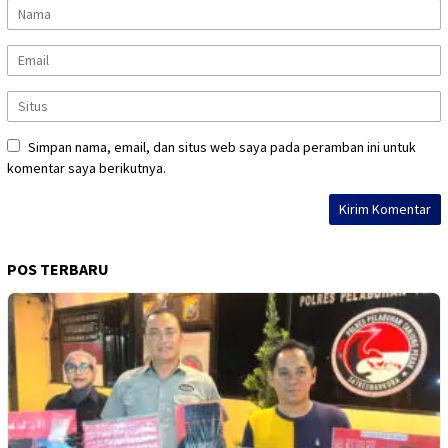
Simpan nama, email, dan situs web saya pada peramban ini untuk
komentar saya berikutnya.
POS TERBARU