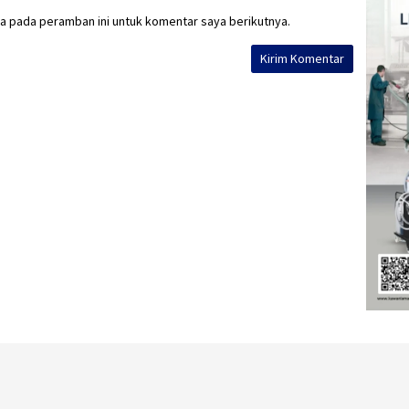
a pada peramban ini untuk komentar saya berikutnya.