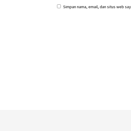
Simpan nama, email, dan situs web say