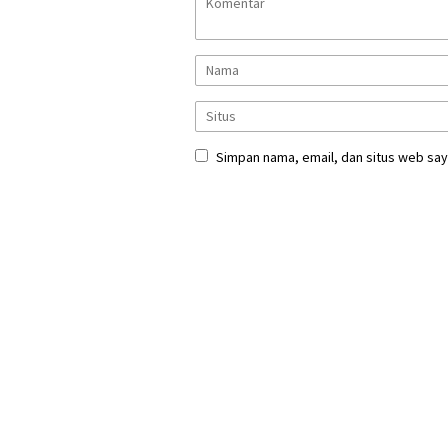
Simpan nama, email, dan situs web say