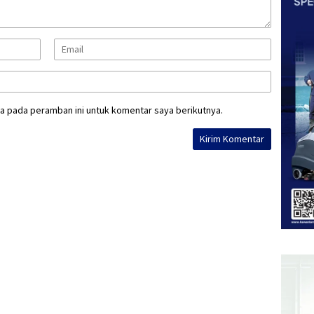
a pada peramban ini untuk komentar saya berikutnya.