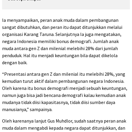
Ia menyampaikan, peran anak muda dalam pembangunan
sangat dibutuhkan, dan peran itu dapat ditunjukkan melalui
organisasi Karang Taruna. Selanjutnya Ia juga mengatakan,
negara Indonesia memiliki bonus demografi. Jumlah anak
muda antara gen Z dan milenial melebihi 28% dari jumlah
penduduk. Hal itu menjadi keuntungan bila dapat dikelola
dengan baik.
“Presentasi antara gen Z dan milenial itu melebihi 28%, yang
kemudian turut aktif dalam pembangunan negara Indonesia.
Oleh karena itu bonus demografi menjadi sebuah keuntungan,
namun juga bisa jadi bencana demografi kalau kemudian anak
mudanya tidak diisi kapasitasnya, tidak diisi sumber daya
manusianya,” sampainya.
Oleh karenanya lanjut Gus Muhdlor, sudah saatnya peran anak
muda dalam mengabdi kepada negara dapat ditunjukkan, dan