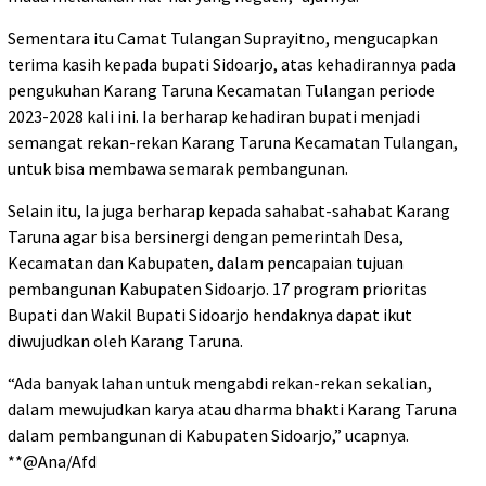
Sementara itu Camat Tulangan Suprayitno, mengucapkan
terima kasih kepada bupati Sidoarjo, atas kehadirannya pada
pengukuhan Karang Taruna Kecamatan Tulangan periode
2023-2028 kali ini. Ia berharap kehadiran bupati menjadi
semangat rekan-rekan Karang Taruna Kecamatan Tulangan,
untuk bisa membawa semarak pembangunan.
Selain itu, Ia juga berharap kepada sahabat-sahabat Karang
Taruna agar bisa bersinergi dengan pemerintah Desa,
Kecamatan dan Kabupaten, dalam pencapaian tujuan
pembangunan Kabupaten Sidoarjo. 17 program prioritas
Bupati dan Wakil Bupati Sidoarjo hendaknya dapat ikut
diwujudkan oleh Karang Taruna.
“Ada banyak lahan untuk mengabdi rekan-rekan sekalian,
dalam mewujudkan karya atau dharma bhakti Karang Taruna
dalam pembangunan di Kabupaten Sidoarjo,” ucapnya.
**@Ana/Afd