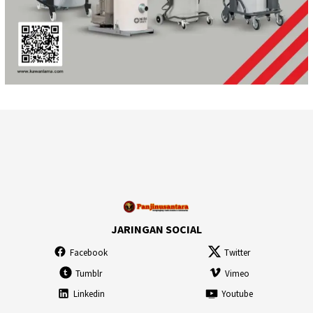
JARINGAN SOCIAL
Facebook
Twitter
Tumblr
Vimeo
Linkedin
Youtube