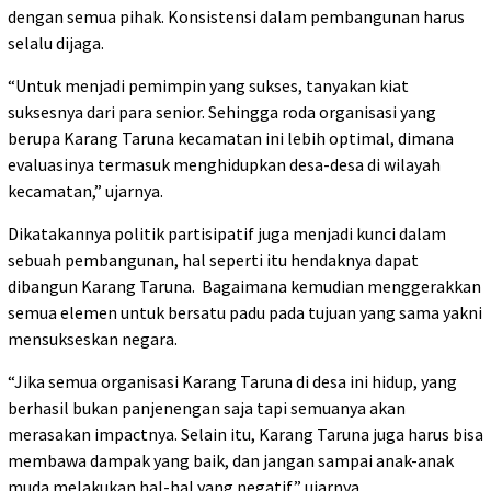
dengan semua pihak. Konsistensi dalam pembangunan harus
selalu dijaga.
“Untuk menjadi pemimpin yang sukses, tanyakan kiat
suksesnya dari para senior. Sehingga roda organisasi yang
berupa Karang Taruna kecamatan ini lebih optimal, dimana
evaluasinya termasuk menghidupkan desa-desa di wilayah
kecamatan,” ujarnya.
Dikatakannya politik partisipatif juga menjadi kunci dalam
sebuah pembangunan, hal seperti itu hendaknya dapat
dibangun Karang Taruna. Bagaimana kemudian menggerakkan
semua elemen untuk bersatu padu pada tujuan yang sama yakni
mensukseskan negara.
“Jika semua organisasi Karang Taruna di desa ini hidup, yang
berhasil bukan panjenengan saja tapi semuanya akan
merasakan impactnya. Selain itu, Karang Taruna juga harus bisa
membawa dampak yang baik, dan jangan sampai anak-anak
muda melakukan hal-hal yang negatif,” ujarnya.