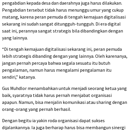
pengabdian kepada desa dan daerahnya juga harus dilakukan.
Pengabdian tersebut tidak harus menunggu umur yang cukup
matang, karena peran pemuda di tengah kemajuan digitalisasi
sekarang ini sudah sangat ditungguh-tungguh. Di era digital
saat ini, perannya sangat strategis bila dibandingkan dengan
yang lainnya.
“Di tengah kemajuan digitalisasi sekarang ini, peran pemuda
lebih strategis dibanding dengan yang lainnya. Oleh karenanya,
jangan pernah percaya bahwa segala sesuatu itu butuh
pengalaman, namun harus mengalami pengalaman itu
sendiri,” katanya.
Gus Muhdlor menambahkan untuk menjadi seorang ketua yang
baik, syaratnya tidak harus pernah menjabat organisasi
apapun. Namun, bisa menjalin komunikasi atau sharing dengan
orang-orang yang pernah berhasil.
Dengan begitu ia yakin roda organisasi dapat sukses
dijalankannya. Ia juga berharap harus bisa membangun sinergi