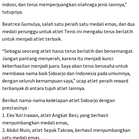
indoor, dan terus memperjuangkan olahraga jenis lainnya,”
tutupnya.
Beatrice Gumulya, salah satu peraih satu medali emas, dan dua
medali perunggu untuk atlet Tenis ini mengaku terus berlatih
untuk menjadi atlet terbaik.
“Sebagai seorang atlet harus terus berlatih dan bersemangat.
Jangan pantang menyerah, karena itu menjadi kunci
keberhasilan menjadi juara. Saya akan terus berusaha untuk
membawa nama baik Sidoarjo dan Indonesia pada umumnya,
dengan seluruh kemampuan saya,” ucap atlet peraih reward
terbanyak di antara tujuh atlet lainnya.
Berikut nama-nama kedelapan atlet Sidoarjo dengan
prestasinya :
1. Eko Yuli Irawan, atlet Angkat Besi, yang berhasil
menyumbangkan medali emas,
2. Abdul Muin, atlet Sepak Takraw, berhasil menyumbangkan
satu medali emas,