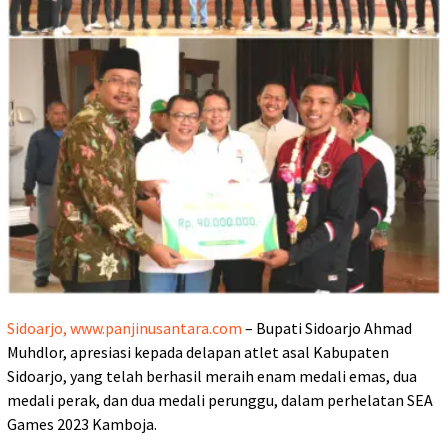
Sidoarjo, www.panjinusantara.com
– Bupati Sidoarjo Ahmad
Muhdlor, apresiasi kepada delapan atlet asal Kabupaten
Sidoarjo, yang telah berhasil meraih enam medali emas, dua
medali perak, dan dua medali perunggu, dalam perhelatan SEA
Games 2023 Kamboja.