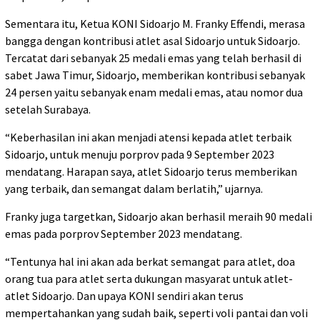
Sementara itu, Ketua KONI Sidoarjo M. Franky Effendi, merasa
bangga dengan kontribusi atlet asal Sidoarjo untuk Sidoarjo.
Tercatat dari sebanyak 25 medali emas yang telah berhasil di
sabet Jawa Timur, Sidoarjo, memberikan kontribusi sebanyak
24 persen yaitu sebanyak enam medali emas, atau nomor dua
setelah Surabaya.
“Keberhasilan ini akan menjadi atensi kepada atlet terbaik
Sidoarjo, untuk menuju porprov pada 9 September 2023
mendatang. Harapan saya, atlet Sidoarjo terus memberikan
yang terbaik, dan semangat dalam berlatih,” ujarnya.
Franky juga targetkan, Sidoarjo akan berhasil meraih 90 medali
emas pada porprov September 2023 mendatang.
“Tentunya hal ini akan ada berkat semangat para atlet, doa
orang tua para atlet serta dukungan masyarat untuk atlet-
atlet Sidoarjo. Dan upaya KONI sendiri akan terus
mempertahankan yang sudah baik, seperti voli pantai dan voli