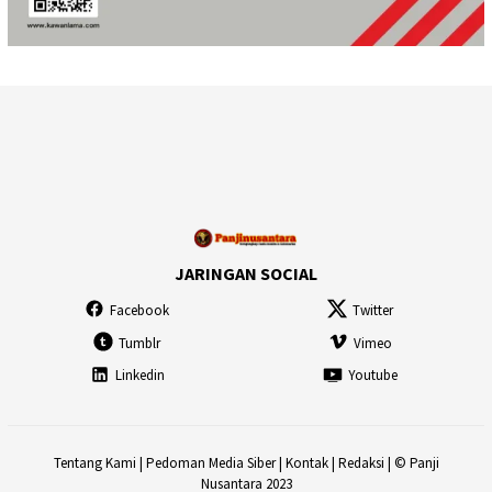
JARINGAN SOCIAL
Facebook
Twitter
Tumblr
Vimeo
Linkedin
Youtube
Tentang Kami
|
Pedoman Media Siber
|
Kontak
|
Redaksi
| © Panji
Nusantara 2023