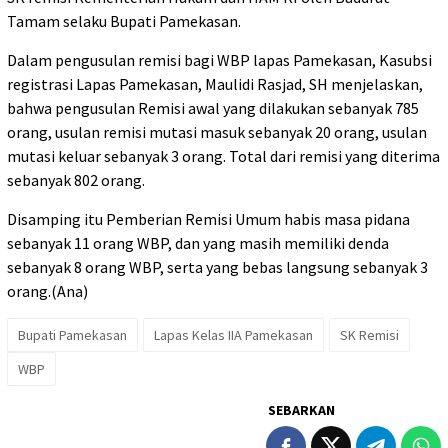
Tamam selaku Bupati Pamekasan.
Dalam pengusulan remisi bagi WBP lapas Pamekasan, Kasubsi
registrasi Lapas Pamekasan, Maulidi Rasjad, SH menjelaskan,
bahwa pengusulan Remisi awal yang dilakukan sebanyak 785
orang, usulan remisi mutasi masuk sebanyak 20 orang, usulan
mutasi keluar sebanyak 3 orang. Total dari remisi yang diterima
sebanyak 802 orang.
Disamping itu Pemberian Remisi Umum habis masa pidana
sebanyak 11 orang WBP, dan yang masih memiliki denda
sebanyak 8 orang WBP, serta yang bebas langsung sebanyak 3
orang.(Ana)
Bupati Pamekasan
Lapas Kelas IIA Pamekasan
SK Remisi
WBP
SEBARKAN