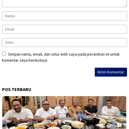
Simpan nama, email, dan situs web saya pada peramban ini untuk
komentar saya berikutnya.
POS TERBARU