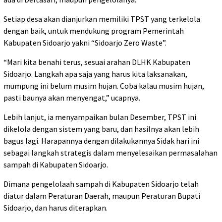
Setiap desa akan dianjurkan memiliki TPST yang terkelola
dengan baik, untuk mendukung program Pemerintah
Kabupaten Sidoarjo yakni “Sidoarjo Zero Waste”.
“Mari kita benahi terus, sesuai arahan DLHK Kabupaten
Sidoarjo. Langkah apa saja yang harus kita laksanakan,
mumpung ini belum musim hujan. Coba kalau musim hujan,
pasti baunya akan menyengat,” ucapnya.
Lebih lanjut, ia menyampaikan bulan Desember, TPST ini
dikelola dengan sistem yang baru, dan hasilnya akan lebih
bagus lagi. Harapannya dengan dilakukannya Sidak hari ini
sebagai langkah strategis dalam menyelesaikan permasalahan
sampah di Kabupaten Sidoarjo.
Dimana pengelolaah sampah di Kabupaten Sidoarjo telah
diatur dalam Peraturan Daerah, maupun Peraturan Bupati
Sidoarjo, dan harus diterapkan.