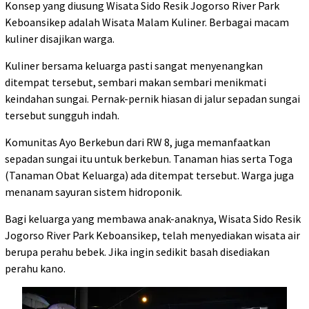
Konsep yang diusung Wisata Sido Resik Jogorso River Park
Keboansikep adalah Wisata Malam Kuliner. Berbagai macam
kuliner disajikan warga.
Kuliner bersama keluarga pasti sangat menyenangkan
ditempat tersebut, sembari makan sembari menikmati
keindahan sungai. Pernak-pernik hiasan di jalur sepadan sungai
tersebut sungguh indah.
Komunitas Ayo Berkebun dari RW 8, juga memanfaatkan
sepadan sungai itu untuk berkebun. Tanaman hias serta Toga
(Tanaman Obat Keluarga) ada ditempat tersebut. Warga juga
menanam sayuran sistem hidroponik.
Bagi keluarga yang membawa anak-anaknya, Wisata Sido Resik
Jogorso River Park Keboansikep, telah menyediakan wisata air
berupa perahu bebek. Jika ingin sedikit basah disediakan
perahu kano.