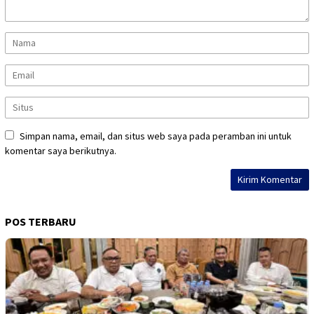
Simpan nama, email, dan situs web saya pada peramban ini untuk
komentar saya berikutnya.
POS TERBARU