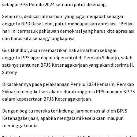
sebagai PPS Pemilu 2024 kemarin patut dikenang.
Selain itu, dedikasi almarhum yang juga menjabat sebagai
anggota BPD Desa Lebo, patut mendapatkan apresiasi. “Beliau
hari ini termasuk pahlawan demokrasi yang harus kita apresiasi
dan harus kita kenang,” ungkapnya.
Gus Muhdlor, akan memastikan hak almarhum sebagai
anggota PPS agar dapat dipenuhi oleh Pemkab Sidoarjo, salah
satunya santunan BPJS Ketenagakerjaan yang akan diterima H.
Sutony.
Dikatakannya pada pelaksanaan Pemilu 2024 kemarin, Pemkab
Sidoarjo mengikutsertakan seluruh anggota PPS maupun KPPS
dalam kepesertaan BPJS Ketenagakerjaan.
Dengan begitu mereka terlindungi jaminan sosial oleh BPJS
Ketenagakerjaan, apabila mengalami kecelakaan maupun
meninggal dunia.