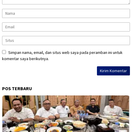
Simpan nama, email, dan situs web saya pada peramban ini untuk
komentar saya berikutnya.
POS TERBARU