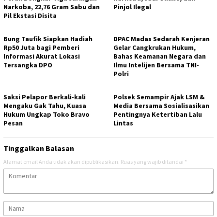
Narkoba, 22,76 Gram Sabu dan
Pinjol Ilegal
Pil Ekstasi Disita
Bung Taufik Siapkan Hadiah
DPAC Madas Sedarah Kenjeran
Rp50 Juta bagi Pemberi
Gelar Cangkrukan Hukum,
Informasi Akurat Lokasi
Bahas Keamanan Negara dan
Tersangka DPO
Ilmu Intelijen Bersama TNI-
Polri
Saksi Pelapor Berkali-kali
Polsek Semampir Ajak LSM &
Mengaku Gak Tahu, Kuasa
Media Bersama Sosialisasikan
Hukum Ungkap Toko Bravo
Pentingnya Ketertiban Lalu
Pesan
Lintas
Tinggalkan Balasan
Alamat email Anda tidak akan dipublikasikan.
Ruas yang wajib ditandai
*