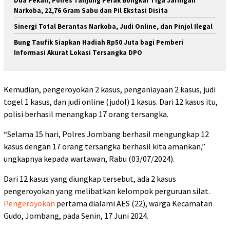
Dua Pekan, Polres Tanjung Perak Bongkar Tiga Jaringan
Narkoba, 22,76 Gram Sabu dan Pil Ekstasi Disita
Sinergi Total Berantas Narkoba, Judi Online, dan Pinjol Ilegal
Bung Taufik Siapkan Hadiah Rp50 Juta bagi Pemberi
Informasi Akurat Lokasi Tersangka DPO
Kemudian, pengeroyokan 2 kasus, penganiayaan 2 kasus, judi
togel 1 kasus, dan judi online (judol) 1 kasus. Dari 12 kasus itu,
polisi berhasil menangkap 17 orang tersangka.
“Selama 15 hari, Polres Jombang berhasil mengungkap 12
kasus dengan 17 orang tersangka berhasil kita amankan,”
ungkapnya kepada wartawan, Rabu (03/07/2024).
Dari 12 kasus yang diungkap tersebut, ada 2 kasus
pengeroyokan yang melibatkan kelompok perguruan silat.
Pengeroyokan
pertama dialami AES (22), warga Kecamatan
Gudo, Jombang, pada Senin, 17 Juni 2024.