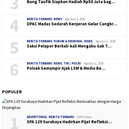
3
Bung Taufik Siapkan Hadiah Rp50 Juta bag…
4
BERITA TERBARU
,
NEWS
Agustus 2, 2026
DPAC Madas Sedarah Kenjeran Gelar Cangkr…
5
BERITA TERBARU
,
HUKUM & KRIMINAL
,
NEWS
Agustus 1, 2026
Saksi Pelapor Berkali-kali Mengaku Gak T…
6
BERITA TERBARU
,
NEWS
,
TNI / POLRI
Agustus 1, 2026
Polsek Semampir Ajak LSM & Media Be…
POPULER
1
ADVERTORIAL
,
BERITA TERBARU
4,970 views
SPA 129 Surabaya Hadirkan Pijat Refleksi…