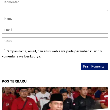
Simpan nama, email, dan situs web saya pada peramban ini untuk
komentar saya berikutnya.
POS TERBARU