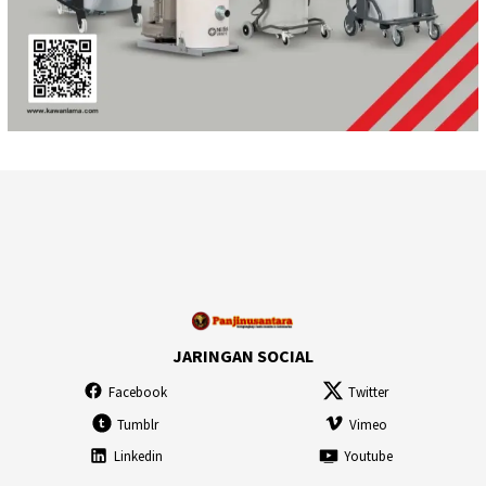
JARINGAN SOCIAL
Facebook
Twitter
Tumblr
Vimeo
Linkedin
Youtube