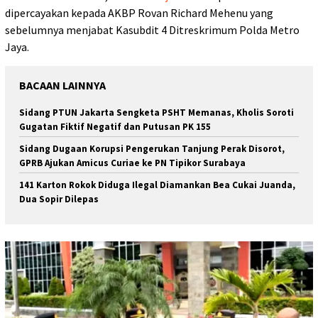
dipercayakan kepada AKBP Rovan Richard Mehenu yang
sebelumnya menjabat Kasubdit 4 Ditreskrimum Polda Metro
Jaya.
BACAAN LAINNYA
Sidang PTUN Jakarta Sengketa PSHT Memanas, Kholis Soroti
Gugatan Fiktif Negatif dan Putusan PK 155
Sidang Dugaan Korupsi Pengerukan Tanjung Perak Disorot,
GPRB Ajukan Amicus Curiae ke PN Tipikor Surabaya
141 Karton Rokok Diduga Ilegal Diamankan Bea Cukai Juanda,
Dua Sopir Dilepas