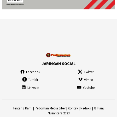
JARINGAN SOCIAL
Facebook
Twitter
Tumblr
Vimeo
Linkedin
Youtube
Tentang Kami
|
Pedoman Media Siber
|
Kontak
|
Redaksi
| © Panji
Nusantara 2023