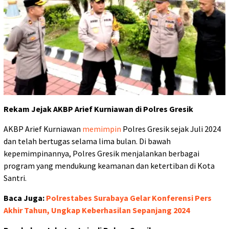
Rekam Jejak AKBP Arief Kurniawan di Polres Gresik
AKBP Arief Kurniawan
memimpin
Polres Gresik sejak Juli 2024
dan telah bertugas selama lima bulan. Di bawah
kepemimpinannya, Polres Gresik menjalankan berbagai
program yang mendukung keamanan dan ketertiban di Kota
Santri.
Baca Juga:
Polrestabes Surabaya Gelar Konferensi Pers
Akhir Tahun, Ungkap Keberhasilan Sepanjang 2024