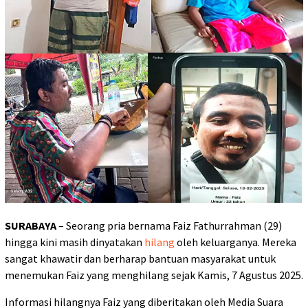
SURABAYA
– Seorang pria bernama Faiz Fathurrahman (29)
hingga kini masih dinyatakan
hilang
oleh keluarganya. Mereka
sangat khawatir dan berharap bantuan masyarakat untuk
menemukan Faiz yang menghilang sejak Kamis, 7 Agustus 2025.
Informasi hilangnya Faiz yang diberitakan oleh Media Suara