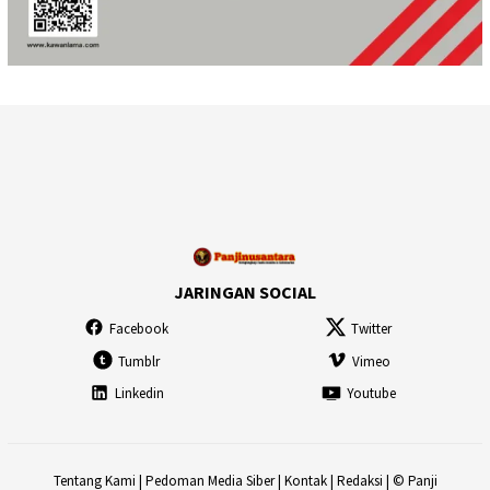
JARINGAN SOCIAL
Facebook
Twitter
Tumblr
Vimeo
Linkedin
Youtube
Tentang Kami
|
Pedoman Media Siber
|
Kontak
|
Redaksi
| © Panji