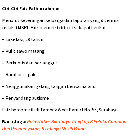
Ciri-Ciri Faiz Fathurrahman
Menurut keterangan keluarga dan laporan yang diterima
redaksi MSRI, Faiz memiliki ciri-ciri sebagai berikut:
– Laki-laki, 29 tahun
– Kulit sawo matang
– Berkumis dan berjanggut
– Rambut cepak
– Menggunakan gelang tangan berwarna biru
– Penyandang autisme
Faiz berdomisili di Tambak Wedi Baru XI No. 55, Surabaya.
Baca Juga:
Polrestabes Surabaya Tangkap 8 Pelaku Curanmor
dan Pengeroyokan, 6 Lainnya Masih Buron