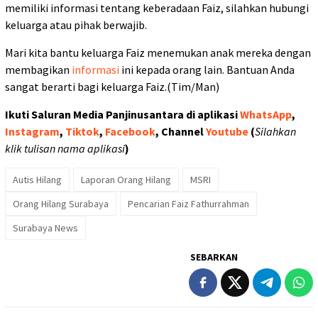
memiliki informasi tentang keberadaan Faiz, silahkan hubungi
keluarga atau pihak berwajib.
Mari kita bantu keluarga Faiz menemukan anak mereka dengan
membagikan
informasi
ini kepada orang lain. Bantuan Anda
sangat berarti bagi keluarga Faiz.(Tim/Man)
Ikuti Saluran Media Panjinusantara di aplikasi
WhatsApp
,
Instagram
,
Tiktok
,
Facebook
, Channel
Youtube
(
Silahkan
klik tulisan nama aplikasi
)
Autis Hilang
Laporan Orang Hilang
MSRI
Orang Hilang Surabaya
Pencarian Faiz Fathurrahman
Surabaya News
SEBARKAN