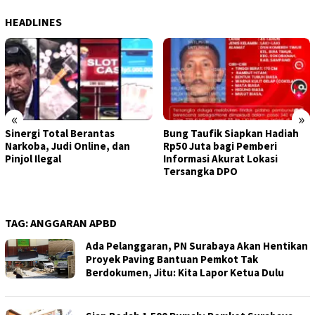
HEADLINES
«
»
Sinergi Total Berantas
Bung Taufik Siapkan Hadiah
Narkoba, Judi Online, dan
Rp50 Juta bagi Pemberi
Pinjol Ilegal
Informasi Akurat Lokasi
Tersangka DPO
TAG:
ANGGARAN APBD
Ada Pelanggaran, PN Surabaya Akan Hentikan
Proyek Paving Bantuan Pemkot Tak
Berdokumen, Jitu: Kita Lapor Ketua Dulu