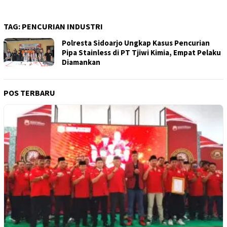
TAG:
PENCURIAN INDUSTRI
Polresta Sidoarjo Ungkap Kasus Pencurian
Pipa Stainless di PT Tjiwi Kimia, Empat Pelaku
Diamankan
POS TERBARU