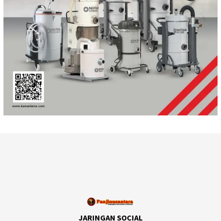
JARINGAN SOCIAL