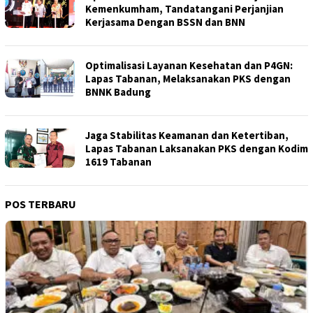
Kemenkumham, Tandatangani Perjanjian
Kerjasama Dengan BSSN dan BNN
Optimalisasi Layanan Kesehatan dan P4GN:
Lapas Tabanan, Melaksanakan PKS dengan
BNNK Badung
Jaga Stabilitas Keamanan dan Ketertiban,
Lapas Tabanan Laksanakan PKS dengan Kodim
1619 Tabanan
POS TERBARU