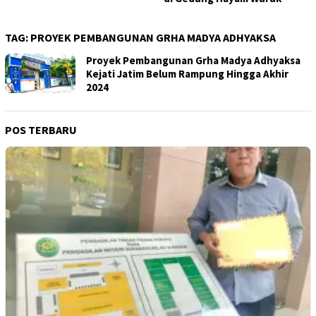
TAG:
PROYEK PEMBANGUNAN GRHA MADYA ADHYAKSA
Proyek Pembangunan Grha Madya Adhyaksa
Kejati Jatim Belum Rampung Hingga Akhir
2024
POS TERBARU