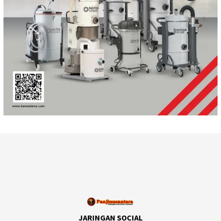
JARINGAN SOCIAL