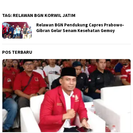
TAG:
RELAWAN BGN KORWIL JATIM
Relawan BGN Pendukung Capres Prabowo-
Gibran Gelar Senam Kesehatan Gemoy
POS TERBARU