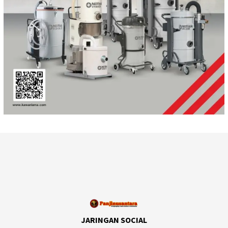
JARINGAN SOCIAL