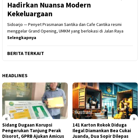
Hadirkan Nuansa Modern
Kekeluargaan
Sidoarjo — Penyet Prasmanan Santika dan Cafe Cantika resmi
menggelar Grand Opening, UMKM yang berlokasi di Jalan Raya
Selengkapnya
BERITA TERKAIT
HEADLINES
«
»
Sidang Dugaan Korupsi
141 Karton Rokok Diduga
Pengerukan Tanjung Perak
Ilegal Diamankan Bea Cukai
Disorot, GPRB Ajukan Amicus
Juanda, Dua Sopir Dilepas