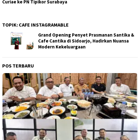
Curiae ke PN Tipikor Surabaya
TOPIK:
CAFE INSTAGRAMABLE
Grand Opening Penyet Prasmanan Santika &
Cafe Cantika di Sidoarjo, Hadirkan Nuansa
Modern Kekeluargaan
POS TERBARU