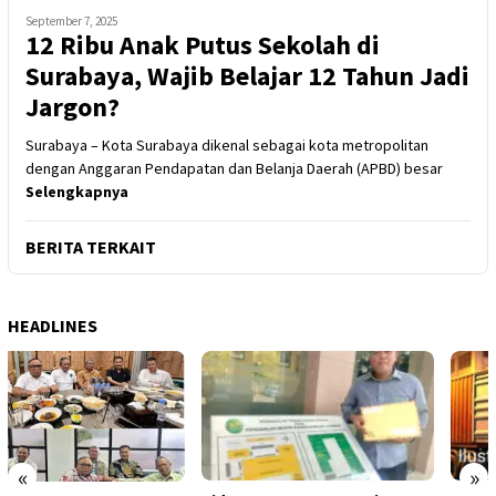
September 7, 2025
12 Ribu Anak Putus Sekolah di
Surabaya, Wajib Belajar 12 Tahun Jadi
Jargon?
Surabaya – Kota Surabaya dikenal sebagai kota metropolitan
dengan Anggaran Pendapatan dan Belanja Daerah (APBD) besar
Selengkapnya
BERITA TERKAIT
HEADLINES
«
»