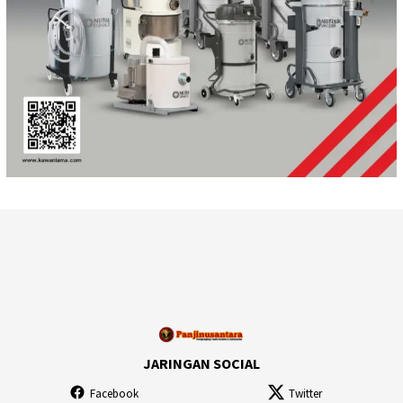
JARINGAN SOCIAL
Facebook
Twitter