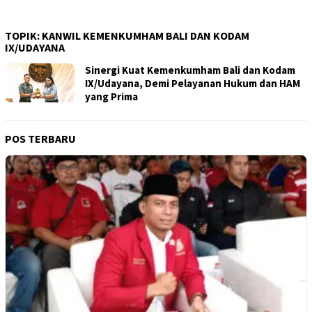
TOPIK:
KANWIL KEMENKUMHAM BALI DAN KODAM
IX/UDAYANA
Sinergi Kuat Kemenkumham Bali dan Kodam
IX/Udayana, Demi Pelayanan Hukum dan HAM
yang Prima
POS TERBARU