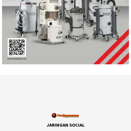
JARINGAN SOCIAL