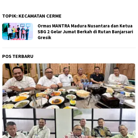
TOPIK:
KECAMATAN CERME
Ormas MANTRA Madura Nusantara dan Ketua
SBG 2 Gelar Jumat Berkah di Rutan Banjarsari
Gresik
POS TERBARU