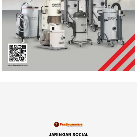
JARINGAN SOCIAL