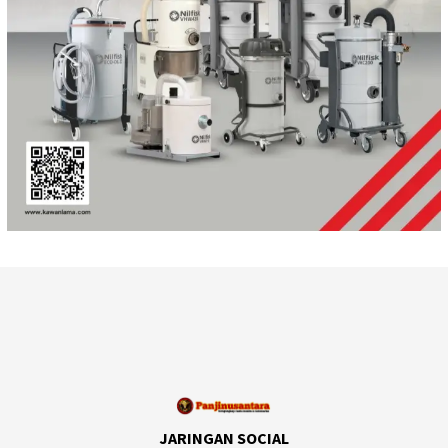
JARINGAN SOCIAL