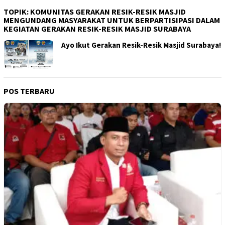
TOPIK:
KOMUNITAS GERAKAN RESIK-RESIK MASJID
MENGUNDANG MASYARAKAT UNTUK BERPARTISIPASI DALAM
KEGIATAN GERAKAN RESIK-RESIK MASJID SURABAYA
Ayo Ikut Gerakan Resik-Resik Masjid Surabaya!
POS TERBARU