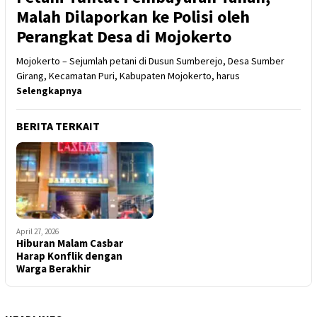
Malah Dilaporkan ke Polisi oleh
Perangkat Desa di Mojokerto
Mojokerto – Sejumlah petani di Dusun Sumberejo, Desa Sumber
Girang, Kecamatan Puri, Kabupaten Mojokerto, harus
Selengkapnya
BERITA TERKAIT
April 27, 2026
Hiburan Malam Casbar
Harap Konflik dengan
Warga Berakhir