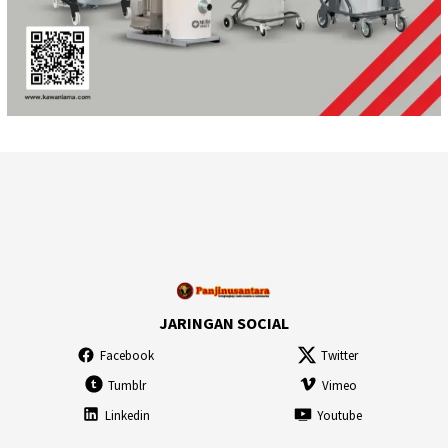
JARINGAN SOCIAL
Facebook
Twitter
Tumblr
Vimeo
Linkedin
Youtube