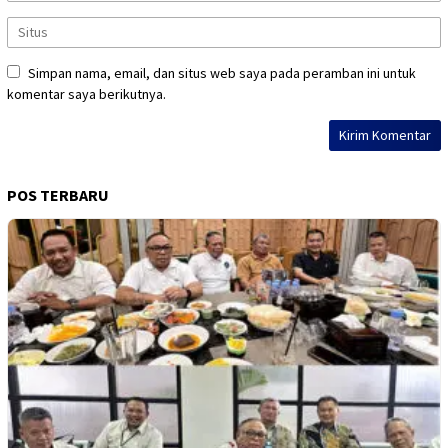
Simpan nama, email, dan situs web saya pada peramban ini untuk
komentar saya berikutnya.
POS TERBARU