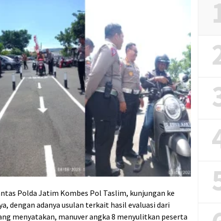
lantas Polda Jatim Kombes Pol Taslim, kunjungan ke
 dengan adanya usulan terkait hasil evaluasi dari
 yang menyatakan, manuver angka 8 menyulitkan peserta