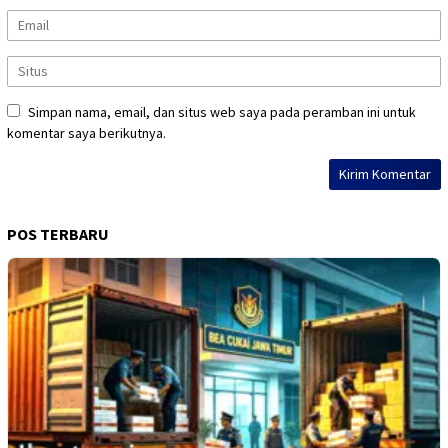
Simpan nama, email, dan situs web saya pada peramban ini untuk
komentar saya berikutnya.
POS TERBARU