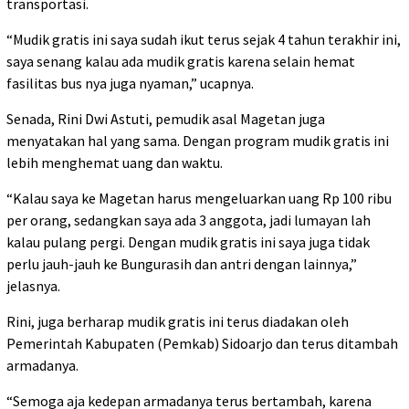
transportasi.
“Mudik gratis ini saya sudah ikut terus sejak 4 tahun terakhir ini,
saya senang kalau ada mudik gratis karena selain hemat
fasilitas bus nya juga nyaman,” ucapnya.
Senada, Rini Dwi Astuti, pemudik asal Magetan juga
menyatakan hal yang sama. Dengan program mudik gratis ini
lebih menghemat uang dan waktu.
“Kalau saya ke Magetan harus mengeluarkan uang Rp 100 ribu
per orang, sedangkan saya ada 3 anggota, jadi lumayan lah
kalau pulang pergi. Dengan mudik gratis ini saya juga tidak
perlu jauh-jauh ke Bungurasih dan antri dengan lainnya,”
jelasnya.
Rini, juga berharap mudik gratis ini terus diadakan oleh
Pemerintah Kabupaten (Pemkab) Sidoarjo dan terus ditambah
armadanya.
“Semoga aja kedepan armadanya terus bertambah, karena