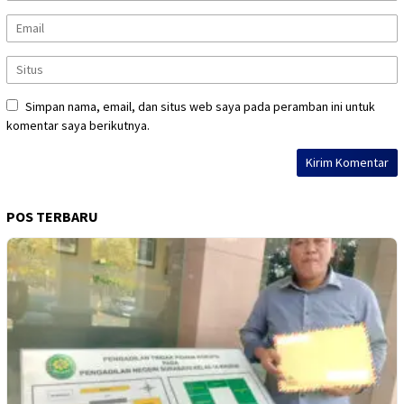
Simpan nama, email, dan situs web saya pada peramban ini untuk
komentar saya berikutnya.
POS TERBARU