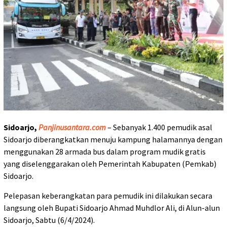
Sidoarjo,
Panjinusantara.com
– Sebanyak 1.400 pemudik asal
Sidoarjo diberangkatkan menuju kampung halamannya dengan
menggunakan 28 armada bus dalam program mudik gratis
yang diselenggarakan oleh Pemerintah Kabupaten (Pemkab)
Sidoarjo.
Pelepasan keberangkatan para pemudik ini dilakukan secara
langsung oleh Bupati Sidoarjo Ahmad Muhdlor Ali, di Alun-alun
Sidoarjo, Sabtu (6/4/2024).