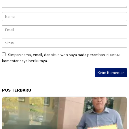
Simpan nama, email, dan situs web saya pada peramban ini untuk
komentar saya berikutnya.
POS TERBARU