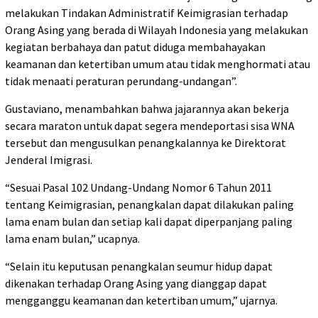
melakukan Tindakan Administratif Keimigrasian terhadap
Orang Asing yang berada di Wilayah Indonesia yang melakukan
kegiatan berbahaya dan patut diduga membahayakan
keamanan dan ketertiban umum atau tidak menghormati atau
tidak menaati peraturan perundang-undangan”.
Gustaviano, menambahkan bahwa jajarannya akan bekerja
secara maraton untuk dapat segera mendeportasi sisa WNA
tersebut dan mengusulkan penangkalannya ke Direktorat
Jenderal Imigrasi.
“Sesuai Pasal 102 Undang-Undang Nomor 6 Tahun 2011
tentang Keimigrasian, penangkalan dapat dilakukan paling
lama enam bulan dan setiap kali dapat diperpanjang paling
lama enam bulan,” ucapnya.
“Selain itu keputusan penangkalan seumur hidup dapat
dikenakan terhadap Orang Asing yang dianggap dapat
mengganggu keamanan dan ketertiban umum,” ujarnya.