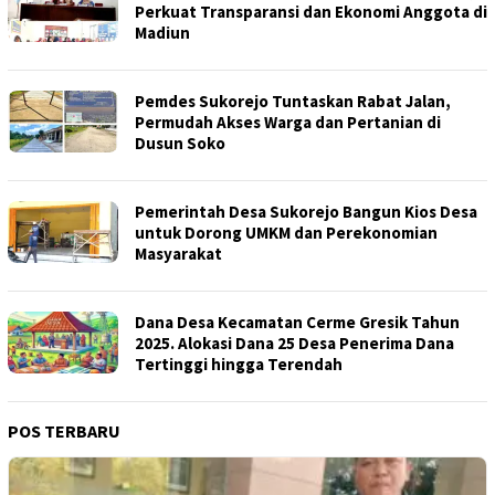
Perkuat Transparansi dan Ekonomi Anggota di
Madiun
Pemdes Sukorejo Tuntaskan Rabat Jalan,
Permudah Akses Warga dan Pertanian di
Dusun Soko
Pemerintah Desa Sukorejo Bangun Kios Desa
untuk Dorong UMKM dan Perekonomian
Masyarakat
Dana Desa Kecamatan Cerme Gresik Tahun
2025. Alokasi Dana 25 Desa Penerima Dana
Tertinggi hingga Terendah
POS TERBARU