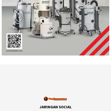
JARINGAN SOCIAL