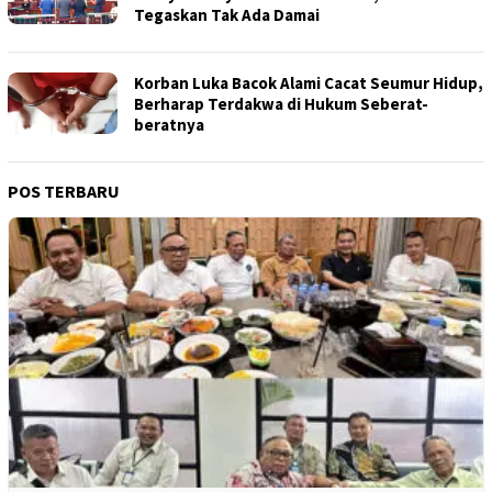
Tegaskan Tak Ada Damai
Korban Luka Bacok Alami Cacat Seumur Hidup,
Berharap Terdakwa di Hukum Seberat-
beratnya
POS TERBARU