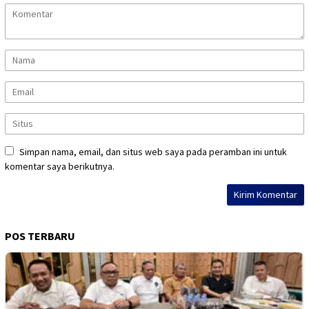
Simpan nama, email, dan situs web saya pada peramban ini untuk
komentar saya berikutnya.
POS TERBARU