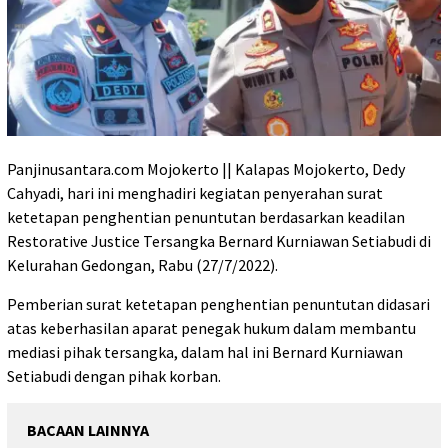
Panjinusantara.com Mojokerto || Kalapas Mojokerto, Dedy
Cahyadi, hari ini menghadiri kegiatan penyerahan surat
ketetapan penghentian penuntutan berdasarkan keadilan
Restorative Justice Tersangka Bernard Kurniawan Setiabudi di
Kelurahan Gedongan, Rabu (27/7/2022).
Pemberian surat ketetapan penghentian penuntutan didasari
atas keberhasilan aparat penegak hukum dalam membantu
mediasi pihak tersangka, dalam hal ini Bernard Kurniawan
Setiabudi dengan pihak korban.
BACAAN LAINNYA