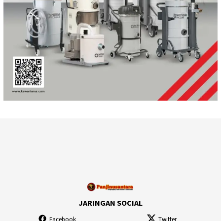
JARINGAN SOCIAL
Facebook
Twitter