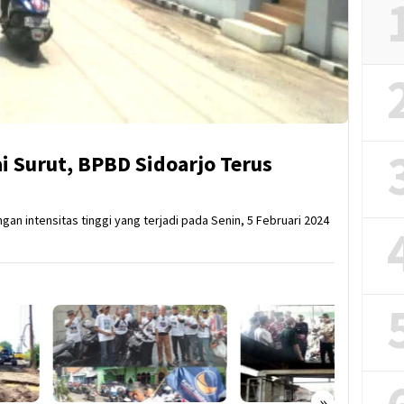
ai Surut, BPBD Sidoarjo Terus
gan intensitas tinggi yang terjadi pada Senin, 5 Februari 2024
»