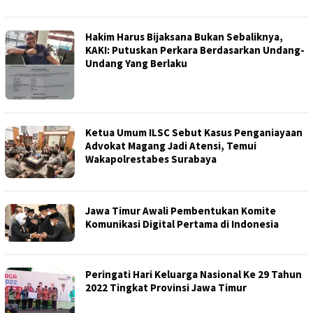
Hakim Harus Bijaksana Bukan Sebaliknya,
KAKI: Putuskan Perkara Berdasarkan Undang-
Undang Yang Berlaku
Ketua Umum ILSC Sebut Kasus Penganiayaan
Advokat Magang Jadi Atensi, Temui
Wakapolrestabes Surabaya
Jawa Timur Awali Pembentukan Komite
Komunikasi Digital Pertama di Indonesia
Peringati Hari Keluarga Nasional Ke 29 Tahun
2022 Tingkat Provinsi Jawa Timur