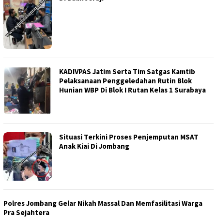
KADIVPAS Jatim Serta Tim Satgas Kamtib
Pelaksanaan Penggeledahan Rutin Blok
Hunian WBP Di Blok I Rutan Kelas 1 Surabaya
Situasi Terkini Proses Penjemputan MSAT
Anak Kiai Di Jombang
Polres Jombang Gelar Nikah Massal Dan Memfasilitasi Warga
Pra Sejahtera