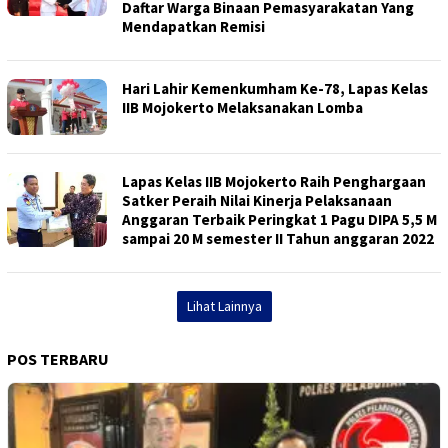
Daftar Warga Binaan Pemasyarakatan Yang
Mendapatkan Remisi
Hari Lahir Kemenkumham Ke-78, Lapas Kelas
IIB Mojokerto Melaksanakan Lomba
Lapas Kelas IIB Mojokerto Raih Penghargaan
Satker Peraih Nilai Kinerja Pelaksanaan
Anggaran Terbaik Peringkat 1 Pagu DIPA 5,5 M
sampai 20 M semester II Tahun anggaran 2022
Lihat Lainnya
POS TERBARU