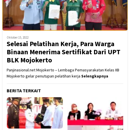
Oktober 15, 2022
Selesai Pelatihan Kerja, Para Warga
Binaan Menerima Sertifikat Dari UPT
BLK Mojokerto
Panjinasional.net Mojokerto – Lembaga Pemasyarakatan Kelas IIB
Mojokerto gelar penutupan pelatihan kerja
Selengkapnya
BERITA TERKAIT