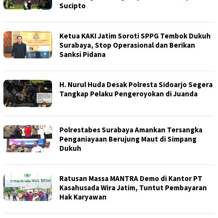
Sucipto
Ketua KAKI Jatim Soroti SPPG Tembok Dukuh
Surabaya, Stop Operasional dan Berikan
Sanksi Pidana
H. Nurul Huda Desak Polresta Sidoarjo Segera
Tangkap Pelaku Pengeroyokan di Juanda
Polrestabes Surabaya Amankan Tersangka
Penganiayaan Berujung Maut di Simpang
Dukuh
Ratusan Massa MANTRA Demo di Kantor PT
Kasahusada Wira Jatim, Tuntut Pembayaran
Hak Karyawan