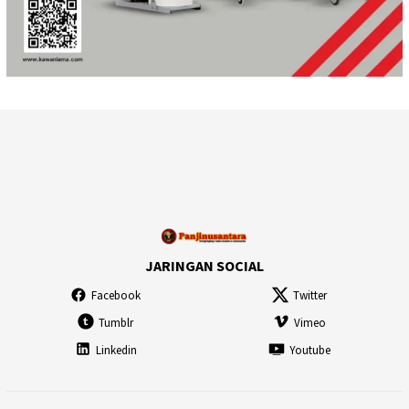
JARINGAN SOCIAL
Facebook
Twitter
Tumblr
Vimeo
Linkedin
Youtube