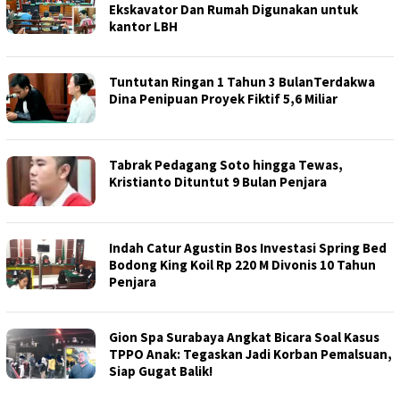
Ekskavator Dan Rumah Digunakan untuk
kantor LBH
Tuntutan Ringan 1 Tahun 3 BulanTerdakwa
Dina Penipuan Proyek Fiktif 5,6 Miliar
Tabrak Pedagang Soto hingga Tewas,
Kristianto Dituntut 9 Bulan Penjara
Indah Catur Agustin Bos Investasi Spring Bed
Bodong King Koil Rp 220 M Divonis 10 Tahun
Penjara
Gion Spa Surabaya Angkat Bicara Soal Kasus
TPPO Anak: Tegaskan Jadi Korban Pemalsuan,
Siap Gugat Balik!